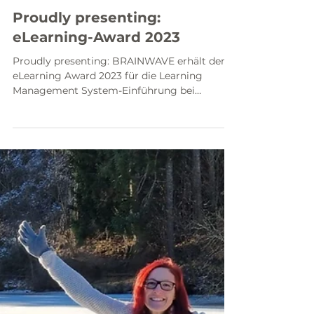
3. Mai 2023
1 Min. Lesezeit
Proudly presenting:
eLearning-Award 2023
Proudly presenting: BRAINWAVE erhält den
eLearning Award 2023 für die Learning
Management System-Einführung bei
NewPlacement Academy...