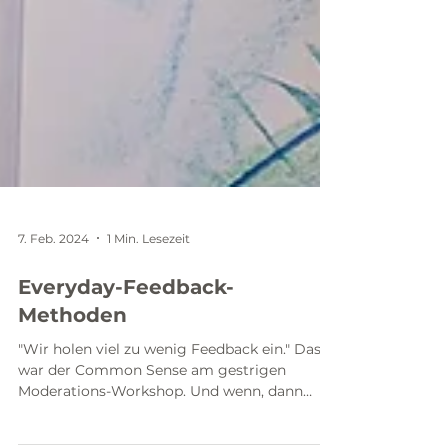
7. Feb. 2024
1 Min. Lesezeit
Everyday-Feedback-
Methoden
"Wir holen viel zu wenig Feedback ein." Das
war der Common Sense am gestrigen