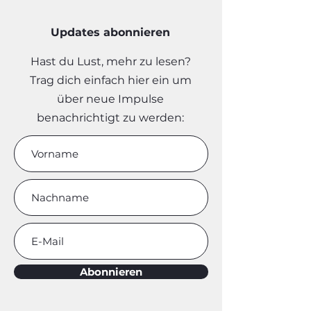
Updates abonnieren
Hast du Lust, mehr zu lesen?
Trag dich einfach hier ein um
über neue Impulse
benachrichtigt zu werden:
Abonnieren