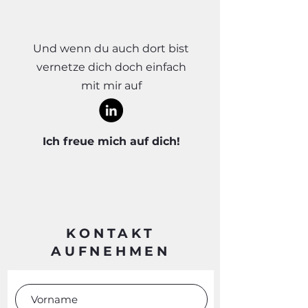
Und wenn du auch dort bist
vernetze dich doch einfach
mit mir auf
Ich freue mich auf dich!
KONTAKT
AUFNEHMEN