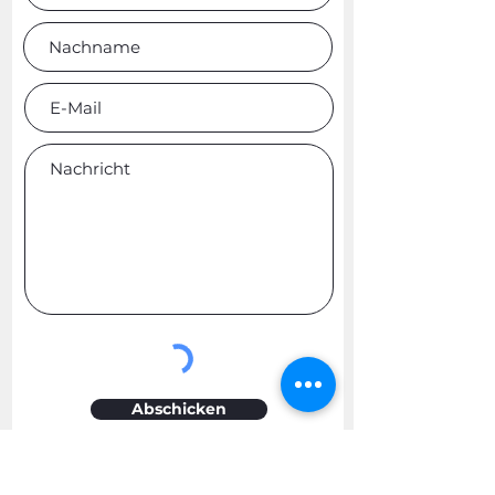
Abschicken