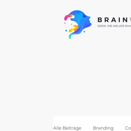
Alle Beiträge
Branding
Co