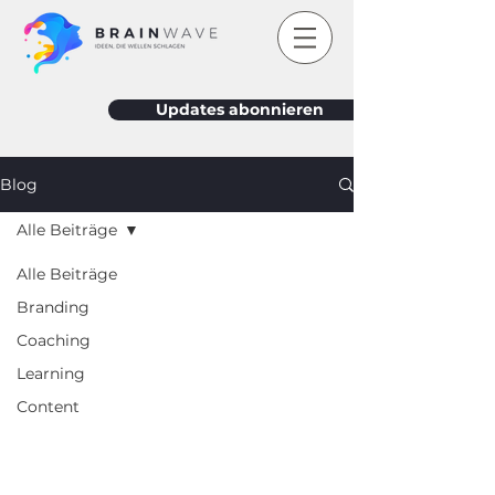
Updates abonnieren
Blog
Alle Beiträge
Alle Beiträge
Branding
Coaching
Learning
Content