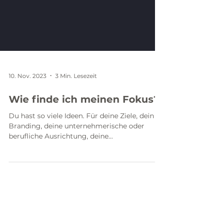
10. Nov. 2023
3 Min. Lesezeit
Wie finde ich meinen Fokus?
Du hast so viele Ideen. Für deine Ziele, dein
Branding, deine unternehmerische oder
berufliche Ausrichtung, deine
Selbständigkeit, deinen...