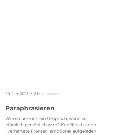
20. Jan. 2025
2 Min. Lesezeit
Paraphrasieren
Wie steuere ich ein Gespräch, wenn es