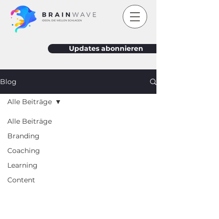
Updates abonnieren
Blog
Alle Beiträge
Alle Beiträge
Branding
Coaching
Learning
Content