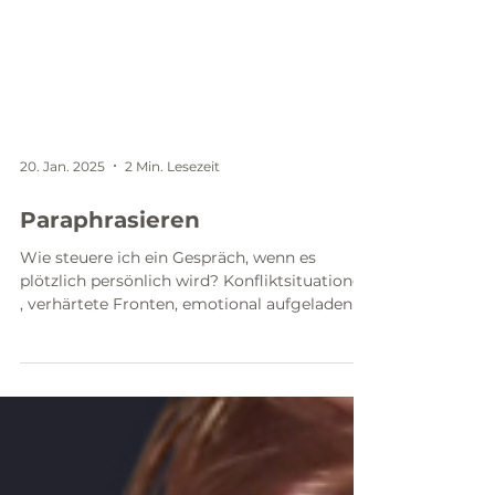
20. Jan. 2025
2 Min. Lesezeit
Paraphrasieren
Wie steuere ich ein Gespräch, wenn es
plötzlich persönlich wird? Konfliktsituationen
, verhärtete Fronten, emotional aufgeladen -
wie...