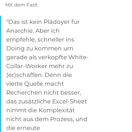
Mit dem Fazit:
"Das ist kein Plädoyer für 
Anarchie. Aber ich 
empfehle, schneller ins 
Doing zu kommen um 
gerade als verkopfte White-
Collar-Worker mehr zu 
(er)schaffen. Denn die 
vierte Quelle macht 
Recherchen nicht besser, 
das zusätzliche Excel-Sheet 
nimmt die Komplexität 
nicht aus dem Prozess, und 
die erneute 