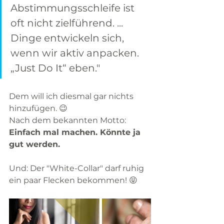
Abstimmungsschleife ist 
oft nicht zielführend. ... 
Dinge entwickeln sich, 
wenn wir aktiv anpacken. 
„Just Do It“ eben."
Dem will ich diesmal gar nichts 
hinzufügen. 😉 
Nach dem bekannten Motto: 
Einfach mal machen. Könnte ja 
gut werden. 
Und: Der "White-Collar" darf ruhig 
ein paar Flecken bekommen! 😝