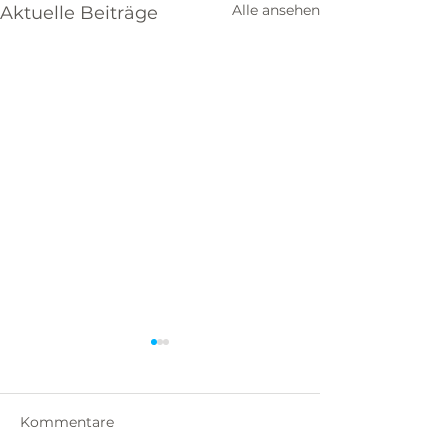
Alle ansehen
Aktuelle Beiträge
Kommentare