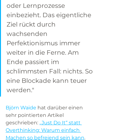
oder Lernprozesse 
einbezieht. Das eigentliche 
Ziel rückt durch 
wachsenden 
Perfektionismus immer 
weiter in die Ferne. Am 
Ende passiert im 
schlimmsten Fall: nichts. So 
eine Blockade kann teuer 
werden."
Björn Waide
 hat darüber einen 
sehr pointierten Artikel 
geschrieben: 
„Just Do It“ statt 
Overthinking: Warum einfach 
Machen so befreiend sein kann
. 