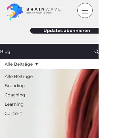
Updates abonnieren
Blog
Alle Beiträge
Alle Beiträge
Branding
Coaching
Learning
Content