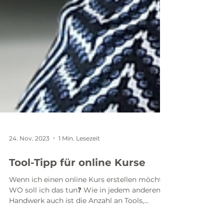
24. Nov. 2023
1 Min. Lesezeit
Tool-Tipp für online Kurse
Wenn ich einen online Kurs erstellen möchte,