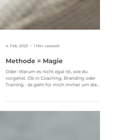
4. Feb. 2025
1 Min. Lesezeit
Methode = Magie
Oder: Warum es nicht egal ist, wie du
vorgehst. Ob in Coaching, Branding oder
Training - es geht für mich immer um die
Methoden dahinter:...