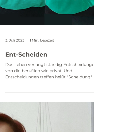
3. Juli 2023
1 Min. Lesezeit
Ent-Scheiden
Das Leben verlangt ständig Entscheidungen
von dir, beruflich wie privat. Und
Entscheidungen treffen heißt "Scheidung",
"scheiden", sich...