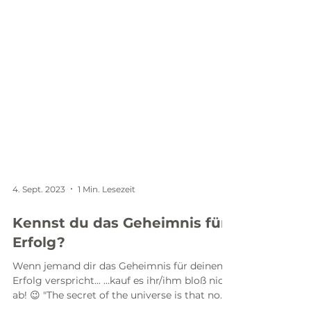
4. Sept. 2023
1 Min. Lesezeit
Kennst du das Geheimnis für