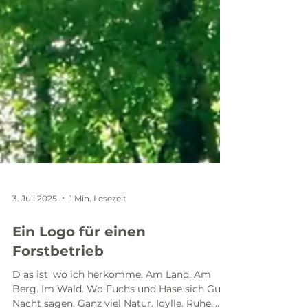
3. Juli 2025
1 Min. Lesezeit
Ein Logo für einen
Forstbetrieb
D as ist, wo ich herkomme. Am Land. Am