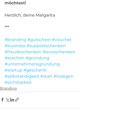
möchtest!
Herzlich, deine Margarita
***
#branding
#gutschein
#voucher
#business
#supportschenken
#freudeschenken
#wowschenken
#soschön
#gründung
#unternehmensgründung
#startup
#geschenk
#selbständigkeit
#start
#loslegen
#sichtbarkeit
Branding