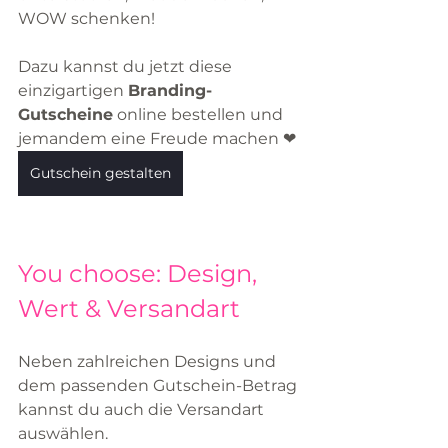
WOW schenken!
Dazu kannst du jetzt diese 
einzigartigen 
Branding-
Gutscheine
 online bestellen und 
jemandem eine Freude machen ❤
Gutschein gestalten
You choose: Design, 
Wert & Versandart
Neben zahlreichen Designs und 
dem passenden Gutschein-Betrag 
kannst du auch die Versandart 
auswählen.