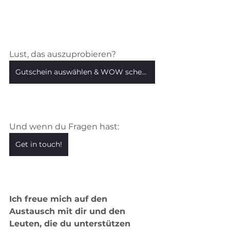
Lust, das auszuprobieren?
Gutschein auswählen & WOW schenken
Und wenn du Fragen hast:
Get in touch!
Ich freue mich auf den 
Austausch mit dir und den 
Leuten, die du unterstützen 