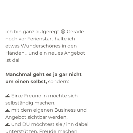
Ich bin ganz aufgeregt 😃 Gerade 
noch vor Ferienstart halte ich 
etwas Wunderschönes in den 
Händen... und ein neues Angebot 
ist da!
Manchmal geht es ja gar nicht 
um einen selbst,
 sondern:
🌊 Ein:e Freund:in möchte sich 
selbständig machen,
🌊 mit dem eigenen Business und 
Angebot sichtbar werden,
🌊 und DU möchtest sie / ihn dabei 
unterstützen, Freude machen, 