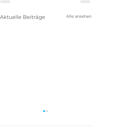
Alle ansehen
Aktuelle Beiträge