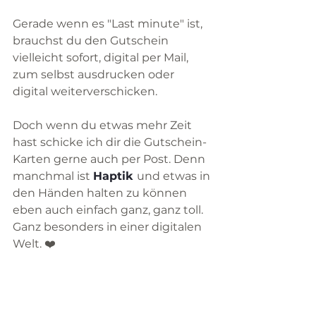
Gerade wenn es "Last minute" ist, 
brauchst du den Gutschein 
vielleicht sofort, digital per Mail, 
zum selbst ausdrucken oder 
digital weiterverschicken.
Doch wenn du etwas mehr Zeit 
hast schicke ich dir die Gutschein-
Karten gerne auch per Post. Denn 
manchmal ist 
Haptik
und etwas in 
den Händen halten zu können 
eben auch einfach ganz, ganz toll. 
Ganz besonders in einer digitalen 
Welt. ❤️