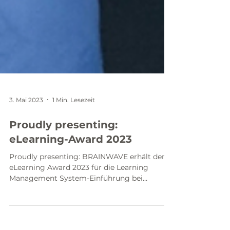
3. Mai 2023
1 Min. Lesezeit
Proudly presenting:
eLearning-Award 2023
Proudly presenting: BRAINWAVE erhält den
eLearning Award 2023 für die Learning
Management System-Einführung bei
NewPlacement Academy...