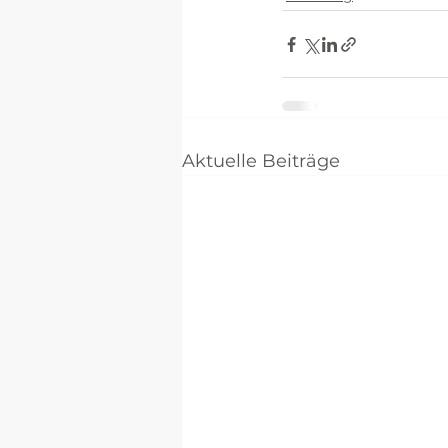
Aktuelle Beiträge