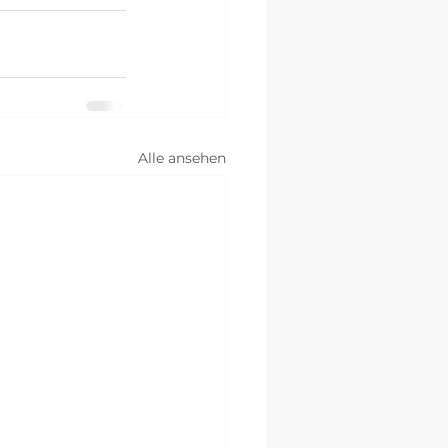
Alle ansehen