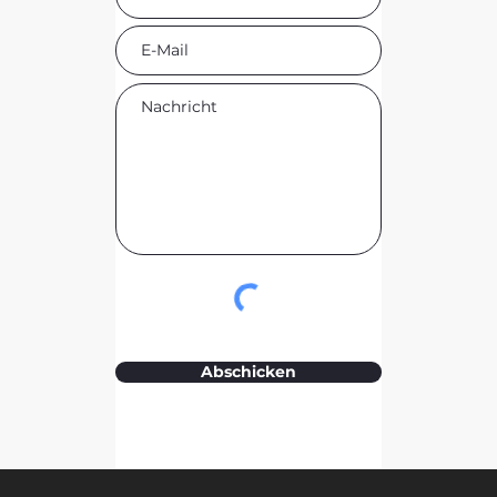
Abschicken