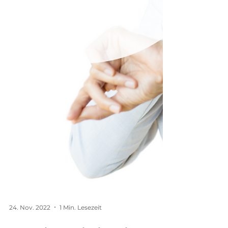
24. Nov. 2022
1 Min. Lesezeit