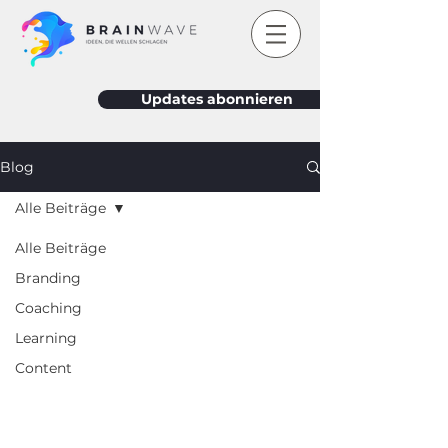
Updates abonnieren
Blog
Alle Beiträge
Alle Beiträge
Branding
Coaching
Learning
Content