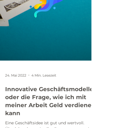
24. Mai 2022
4 Min. Lesezeit
Innovative Geschäftsmodelle,
oder die Frage, wie ich mit
meiner Arbeit Geld verdienen