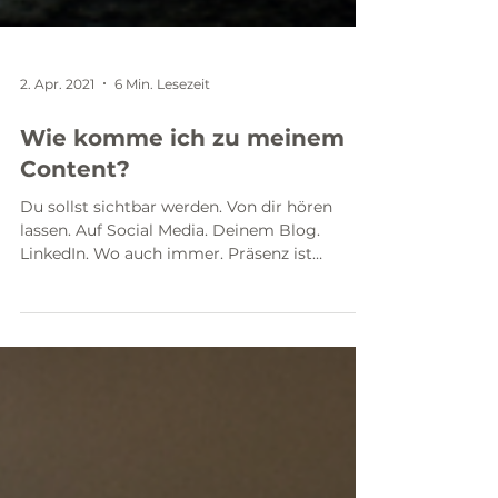
2. Apr. 2021
6 Min. Lesezeit
Wie komme ich zu meinem
Content?
Du sollst sichtbar werden. Von dir hören
lassen. Auf Social Media. Deinem Blog.
LinkedIn. Wo auch immer. Präsenz ist
wichtig....