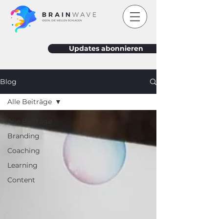
Updates abonnieren
Blog
Alle Beiträge
Alle Beiträge
Branding
Coaching
Learning
Content