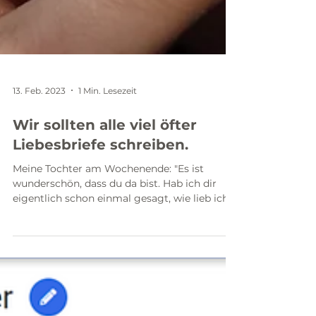
13. Feb. 2023
1 Min. Lesezeit
Wir sollten alle viel öfter
Liebesbriefe schreiben.
Meine Tochter am Wochenende: "Es ist
wunderschön, dass du da bist. Hab ich dir
eigentlich schon einmal gesagt, wie lieb ich
dich habe?...