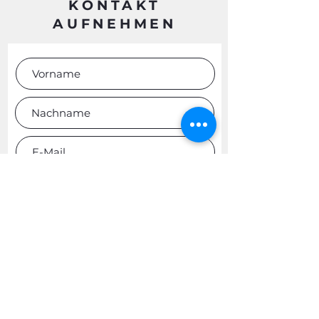
KONTAKT
AUFNEHMEN