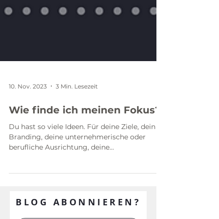
10. Nov. 2023
3 Min. Lesezeit
Wie finde ich meinen Fokus?
Du hast so viele Ideen. Für deine Ziele, dein
Branding, deine unternehmerische oder
berufliche Ausrichtung, deine
Selbständigkeit, deinen...
BLOG ABONNIEREN?