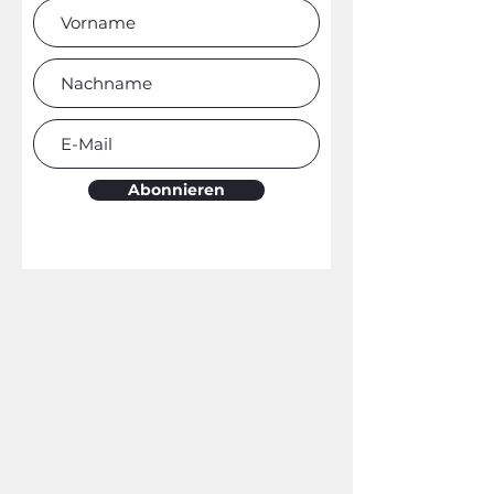
Abonnieren