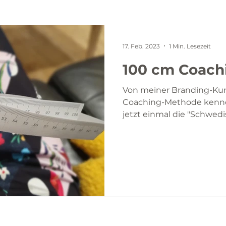
17. Feb. 2023
1 Min. Lesezeit
100 cm Coach
Von meiner Branding-Kun
Coaching-Methode kennen
jetzt einmal die "Schwedi