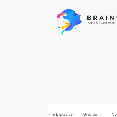
Alle Beiträge
Branding
Co