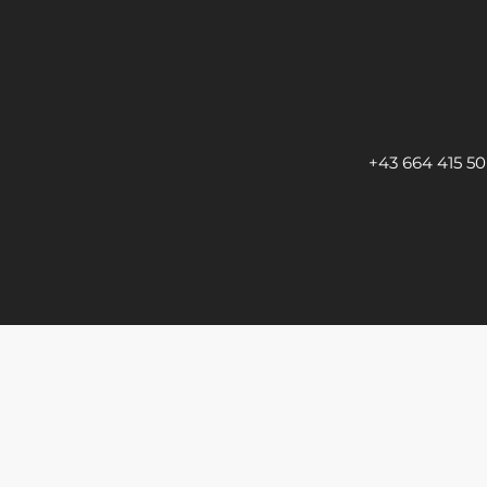
+43 664 415 50