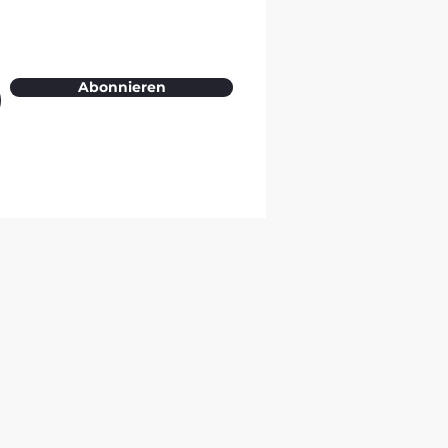
Abonnieren