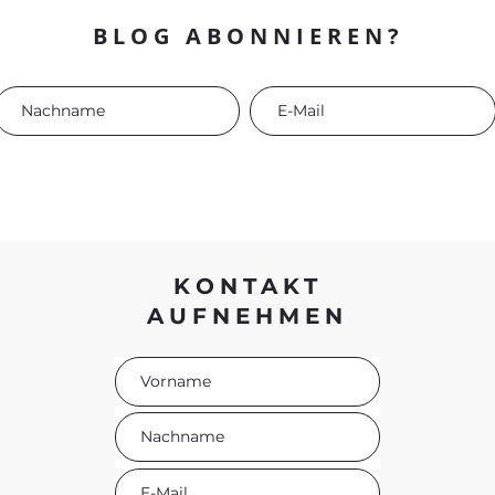
BLOG ABONNIEREN?
KONTAKT
AUFNEHMEN