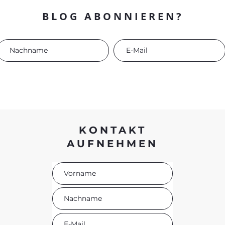
BLOG ABONNIEREN?
KONTAKT
AUFNEHMEN