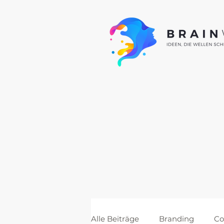
Alle Beiträge
Branding
Co