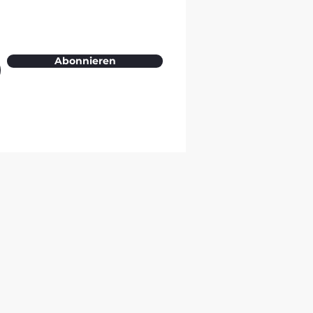
Abonnieren