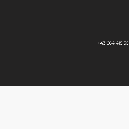
+43 664 415 50