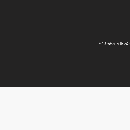
+43 664 415 50