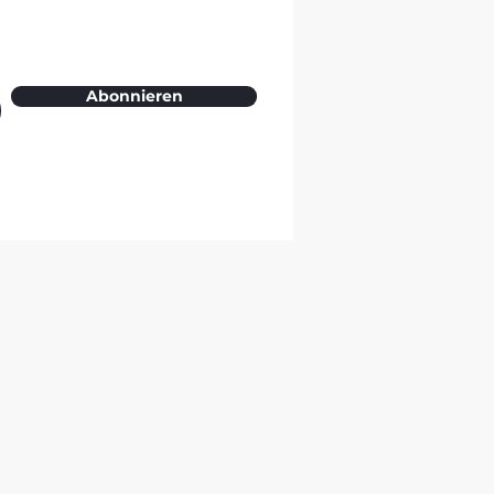
Abonnieren