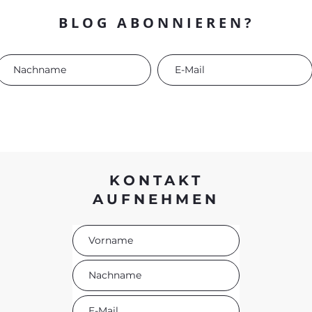
BLOG ABONNIEREN?
KONTAKT
AUFNEHMEN