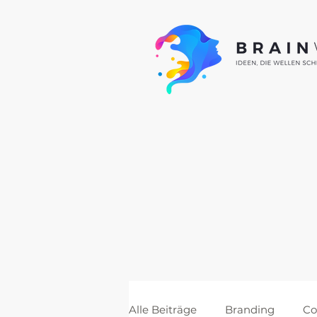
Alle Beiträge
Branding
Co