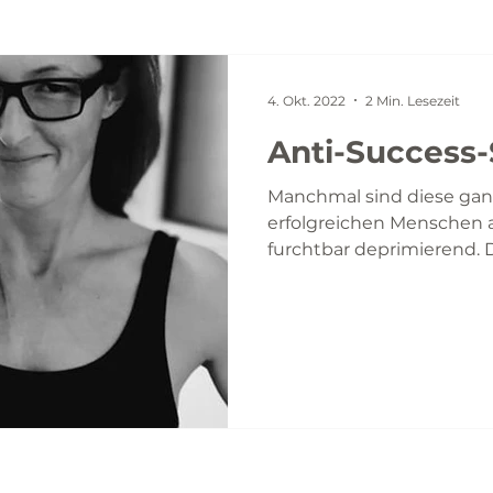
4. Okt. 2022
2 Min. Lesezeit
Anti-Success-
Manchmal sind diese gan
erfolgreichen Menschen au
furchtbar deprimierend. D