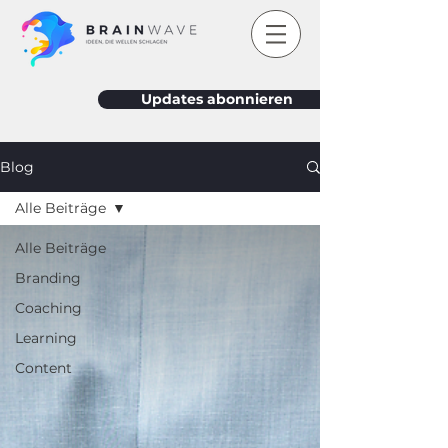
Updates abonnieren
Blog
Alle Beiträge
Alle Beiträge
Branding
Coaching
Learning
Content