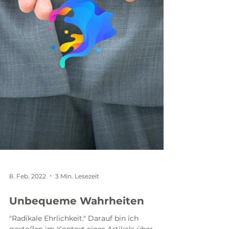
8. Feb. 2022
3 Min. Lesezeit
Unbequeme Wahrheiten