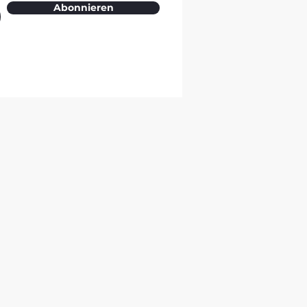
Abonnieren