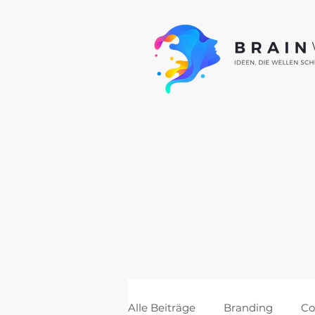
Alle Beiträge
Branding
Co