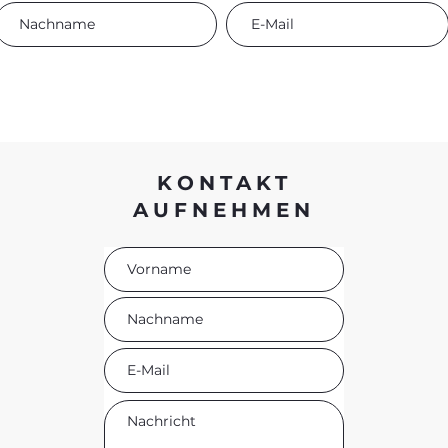
KONTAKT
AUFNEHMEN