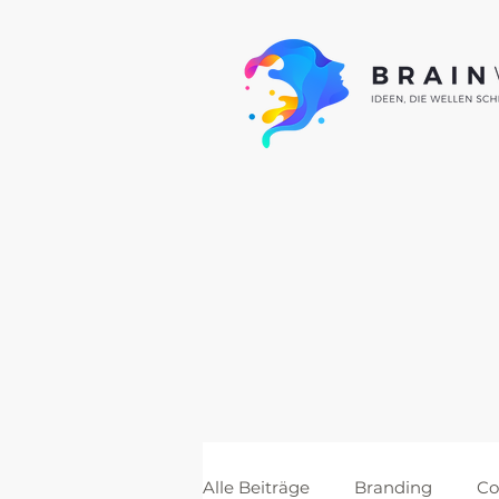
Alle Beiträge
Branding
Co