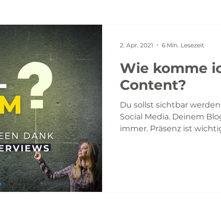
2. Apr. 2021
6 Min. Lesezeit
Wie komme i
Content?
Du sollst sichtbar werden.
Social Media. Deinem Blo
immer. Präsenz ist wichtig.