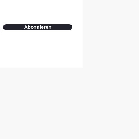
Abonnieren