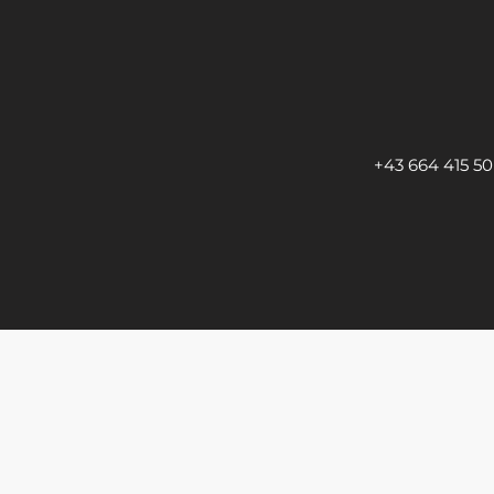
+43 664 415 50