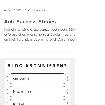
4. Okt. 2022
2 Min. Lesezeit
Anti-Success-Stories
Manchmal sind diese ganzen sehr sehr SEHR
erfolgreichen Menschen auf Social Media ja
einfach furchtbar deprimierend. Darum poste
ich mal...
BLOG ABONNIEREN?