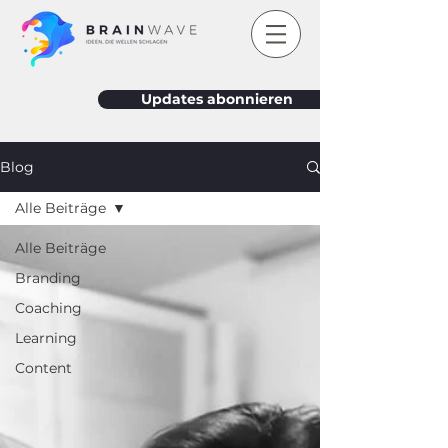
Updates abonnieren
Blog
Alle Beiträge
Alle Beiträge
Branding
Coaching
Learning
Content