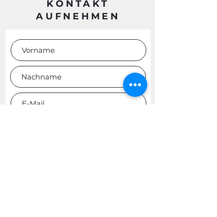
KONTAKT
AUFNEHMEN