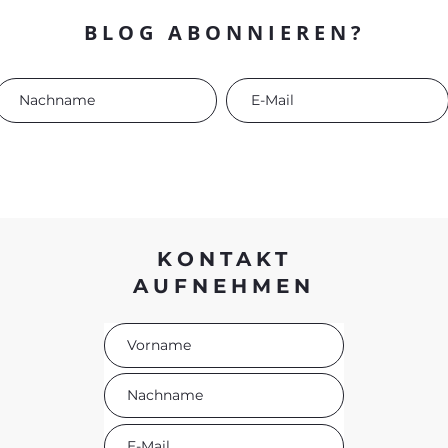
BLOG ABONNIEREN?
KONTAKT
AUFNEHMEN