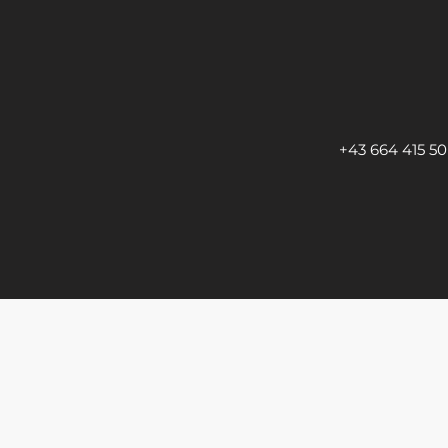
+43 664 415 50