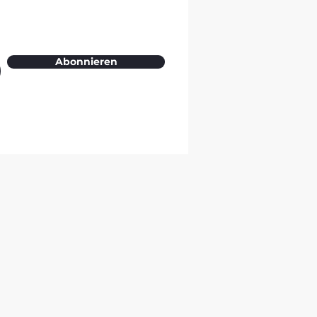
Abonnieren