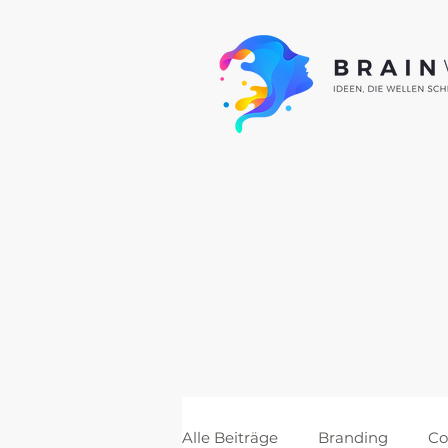
Alle Beiträge
Branding
Co