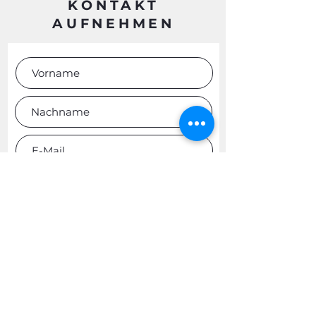
KONTAKT
AUFNEHMEN