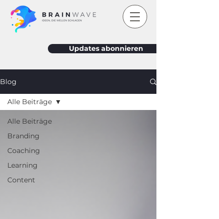
Updates abonnieren
Blog
Alle Beiträge
Alle Beiträge
Branding
Coaching
Learning
Content