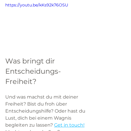
https://youtu.be/kKs92k76OSU
Was bringt dir 
Entscheidungs-
Freiheit?
Und was machst du mit deiner 
Freiheit? Bist du froh über 
Entscheidungshilfe? Oder hast du 
Lust, dich bei einem Wagnis 
begleiten zu lassen? 
Get in touch!