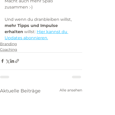
Macht auch mehr Spaß 
zusammen :-) 
Und wenn du dranbleiben willst, 
mehr Tipps und Impulse 
erhalten
 willst:
Hier kannst du 
Updates abonnieren.
Branding
Coaching
Alle ansehen
Aktuelle Beiträge