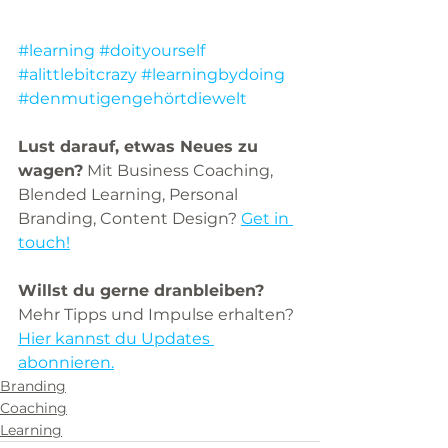
#learning
#doityourself
#alittlebitcrazy
#learningbydoing
#denmutigengehörtdiewelt
Lust darauf, etwas Neues zu 
wagen?
 Mit Business Coaching, 
Blended Learning, Personal 
Branding, Content Design? 
Get in 
touch!
Willst du gerne dranbleiben?
Mehr Tipps und Impulse erhalten?
Hier kannst du Updates 
abonnieren.
Branding
Coaching
Learning