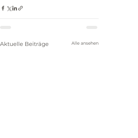
Alle ansehen
Aktuelle Beiträge