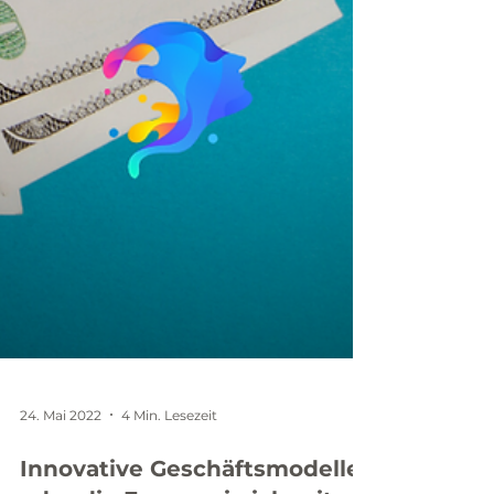
24. Mai 2022
4 Min. Lesezeit