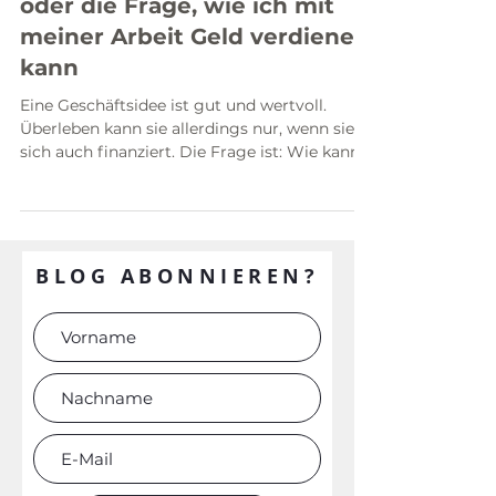
Innovative Geschäftsmodelle,
oder die Frage, wie ich mit
meiner Arbeit Geld verdienen
kann
Eine Geschäftsidee ist gut und wertvoll.
Überleben kann sie allerdings nur, wenn sie
sich auch finanziert. Die Frage ist: Wie kann
ich...
BLOG ABONNIEREN?