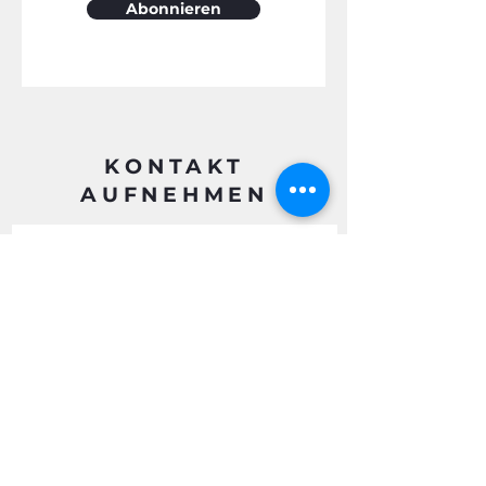
Abonnieren
KONTAKT
AUFNEHMEN