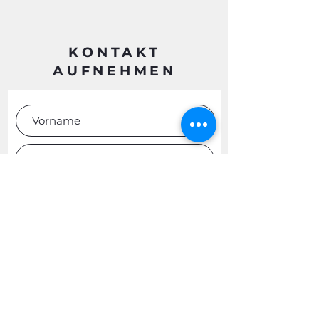
KONTAKT
AUFNEHMEN