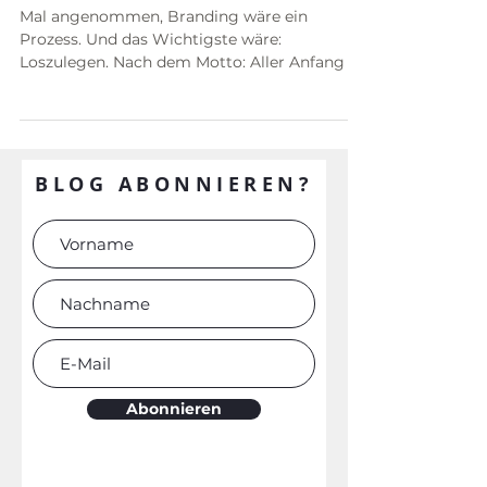
Branding - womit anfangen?
Mal angenommen, Branding wäre ein
Prozess. Und das Wichtigste wäre:
Loszulegen. Nach dem Motto: Aller Anfang ist
ein Anfang. Und du...
BLOG ABONNIEREN?
Abonnieren