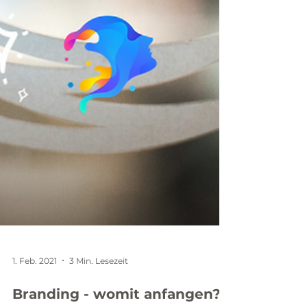
1. Feb. 2021
3 Min. Lesezeit