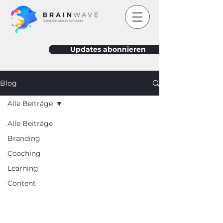
Updates abonnieren
Blog
Alle Beiträge
Alle Beiträge
Branding
Coaching
Learning
Content