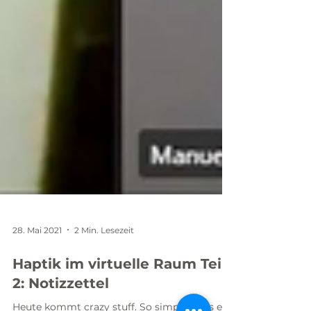
28. Mai 2021
2 Min. Lesezeit
Haptik im virtuelle Raum Teil