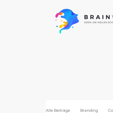
Alle Beiträge
Branding
Co