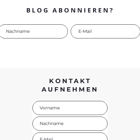
BLOG ABONNIEREN?
KONTAKT
AUFNEHMEN