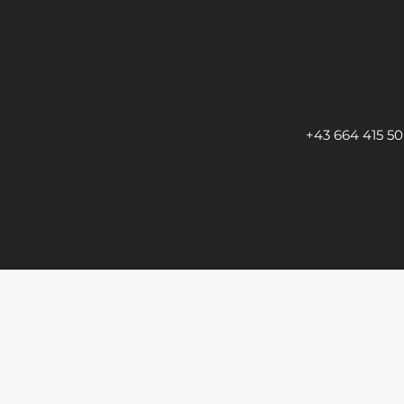
+43 664 415 50