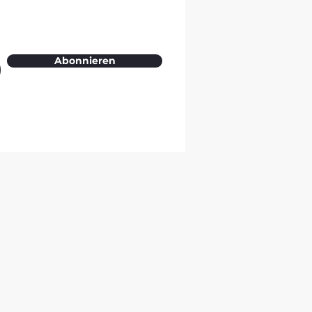
Abonnieren