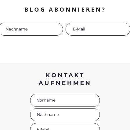
BLOG ABONNIEREN?
KONTAKT
AUFNEHMEN