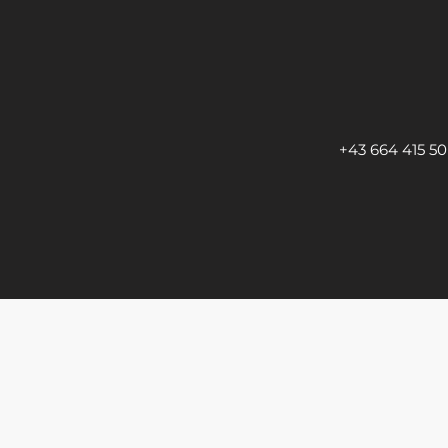
+43 664 415 50