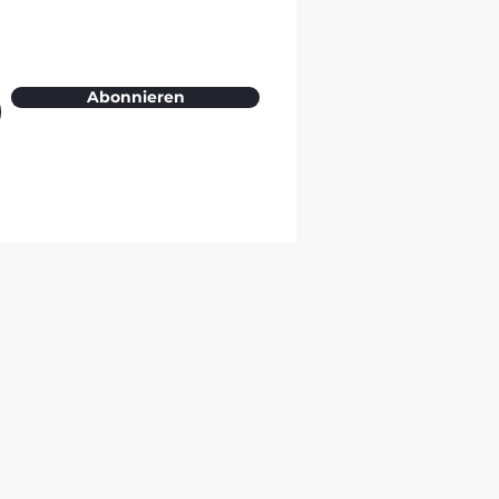
Abonnieren