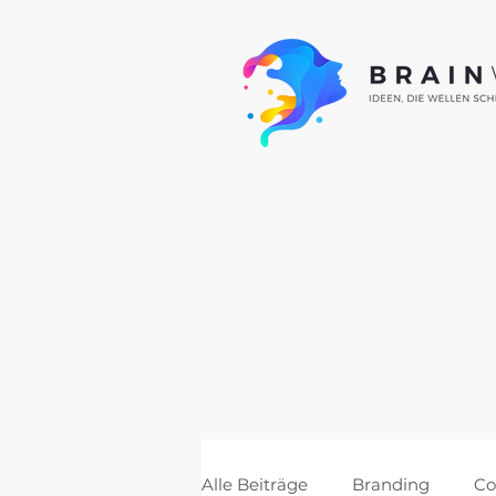
Alle Beiträge
Branding
Co