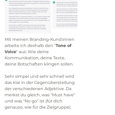
Mit meinen Branding-Kund:innen 
arbeite ich deshalb den "
Tone of 
Voice
" aus: Wie deine 
Kommunikation, deine Texte, 
deine Botschaften klingen sollen.  
Sehr simpel und sehr schnell wird 
das klar in der Gegenüberstellung 
der verschiedenen Adjektive. Da 
merkst du gleich, was "Must have" 
und was "No go" ist (für dich 
genauso, wie für die Zielgruppe). 