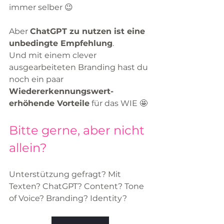
immer selber 😉 
Aber 
ChatGPT zu nutzen ist eine 
unbedingte Empfehlung
. 
Und mit einem clever 
ausgearbeiteten Branding hast du 
noch ein paar 
Wiedererkennungswert-
erhöhende Vorteile
 für das WIE 🤩
Bitte gerne, aber nicht 
allein?
Unterstützung gefragt? Mit 
Texten? ChatGPT? Content? Tone 
of Voice? Branding? Identity? 