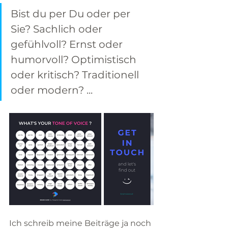
Bist du per Du oder per 
Sie? Sachlich oder 
gefühlvoll? Ernst oder 
humorvoll? Optimistisch 
oder kritisch? Traditionell 
oder modern? ...
Ich schreib meine Beiträge ja noch 