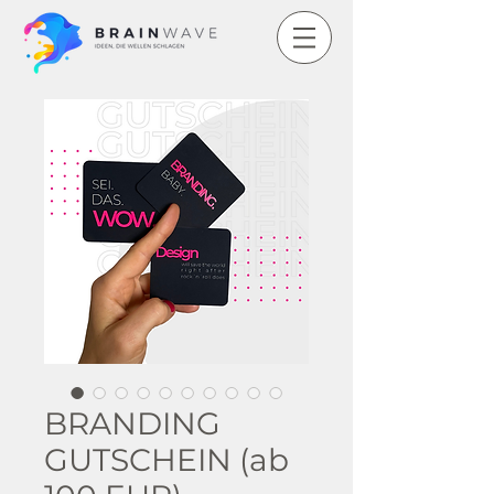
BRANDING
GUTSCHEIN (ab