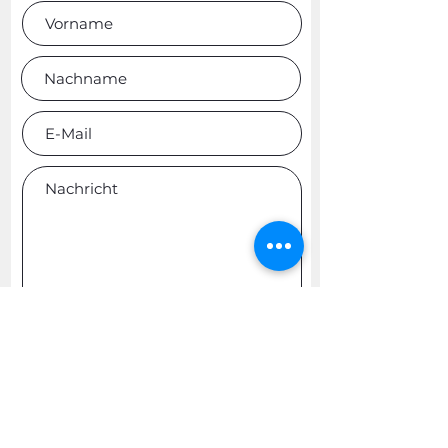
Abschicken