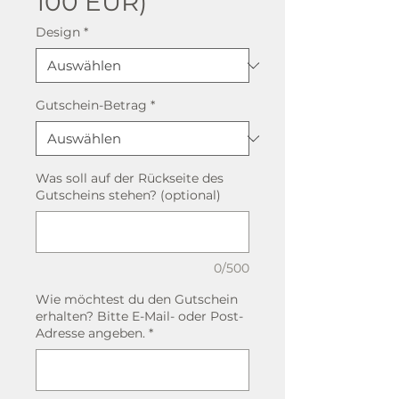
100 EUR)
Design
*
Gutschein-Betrag
*
Was soll auf der Rückseite des
Gutscheins stehen? (optional)
0/500
Wie möchtest du den Gutschein
erhalten? Bitte E-Mail- oder Post-
Adresse angeben.
*