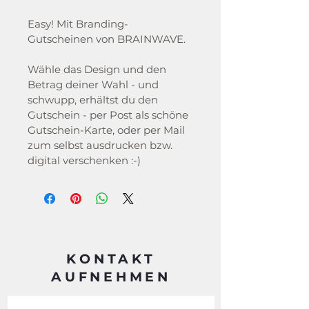
Easy! Mit Branding-
Gutscheinen von BRAINWAVE.
Wähle das Design und den 
Betrag deiner Wahl - und 
schwupp, erhältst du den 
Gutschein - per Post als schöne 
Gutschein-Karte, oder per Mail 
zum selbst ausdrucken bzw. 
digital verschenken :-)
KONTAKT
AUFNEHMEN