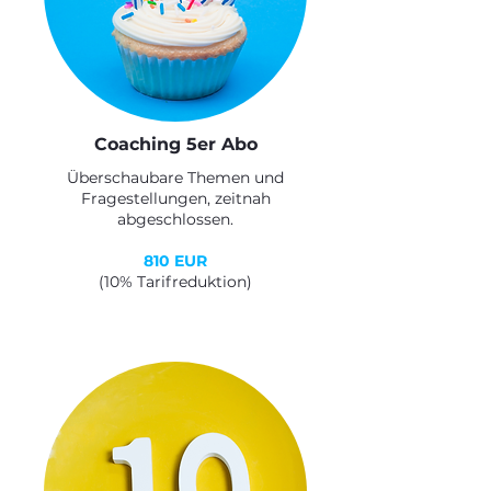
Coaching 5er Abo
Überschaubare Themen und
Fragestellungen, zeitnah
abgeschlossen.
810 EUR
(10% Tarifreduktion)