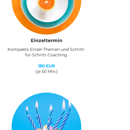
Einzeltermin
Kompakte Einzel-Themen und Schritt-
für-Schritt-Coaching.
180 EUR
(je 50 Min.)