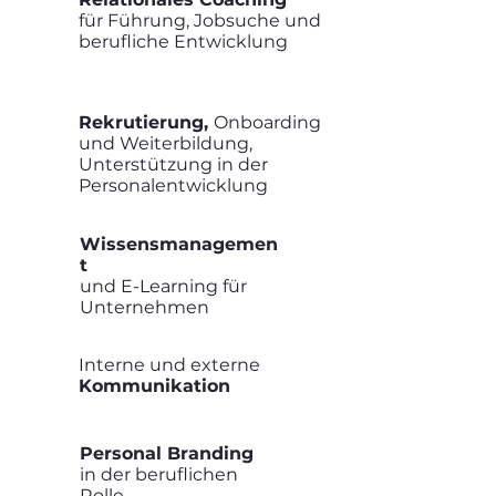
für Führung, Jobsuche und
berufliche Entwicklung
Rekrutierung,
Onboarding
und Weiterbildung,
Unterstützung in der
Personalentwicklung
Wissensmanagemen
t
und E-Learning für
Unternehmen
Interne und externe
Kommunikation
Personal Branding
in der beruflichen
Rolle