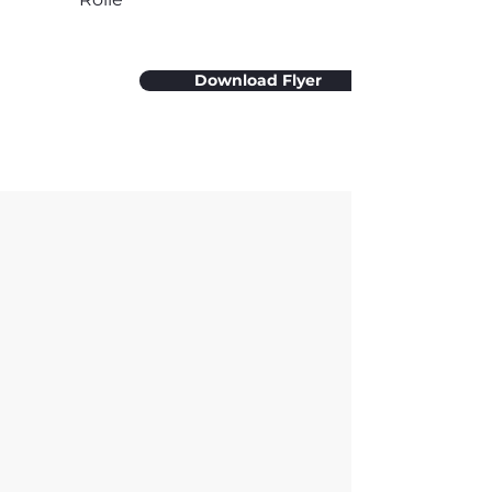
Download Flyer