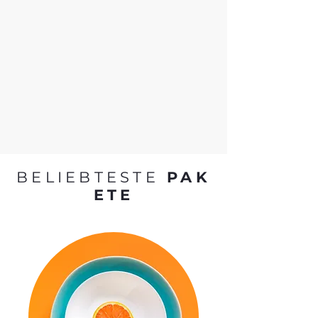
BELIEBTESTE
PAK
ETE