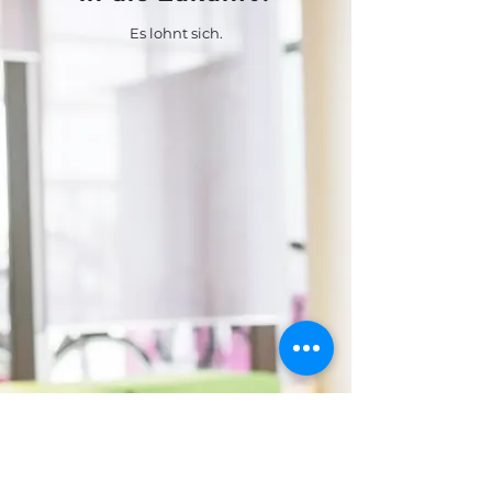
Es lohnt sich.