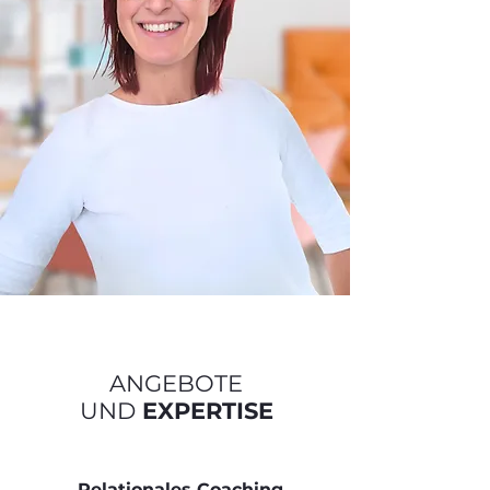
ANGEBOTE
UND
EXPERTISE
Relationales Coaching