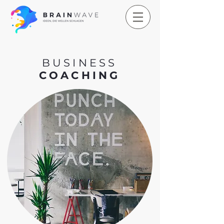
BUSINESS
COACHING