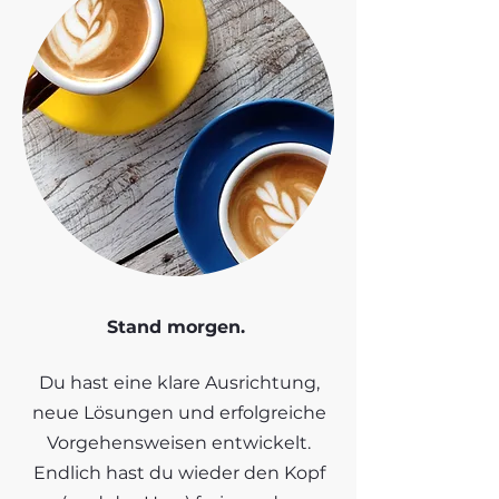
Stand morgen.
Du hast eine klare Ausrichtung,
neue Lösungen und erfolgreiche
Vorgehensweisen entwickelt.
Endlich hast du wieder den Kopf