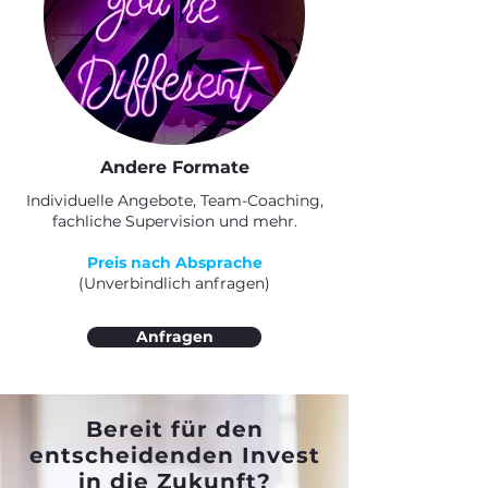
Andere Formate
Individuelle Angebote, Team-Coaching,
fachliche Supervision und mehr.
Preis nach Absprache
(Unverbindlich anfragen)
Anfragen
Bereit für den
entscheidenden Invest
in die Zukunft?