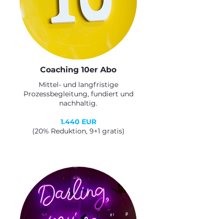
Coaching 10er Abo
Mittel- und langfristige
Prozessbegleitung, fundiert und
nachhaltig.
1.440 EUR
(20% Reduktion, 9+1 gratis)