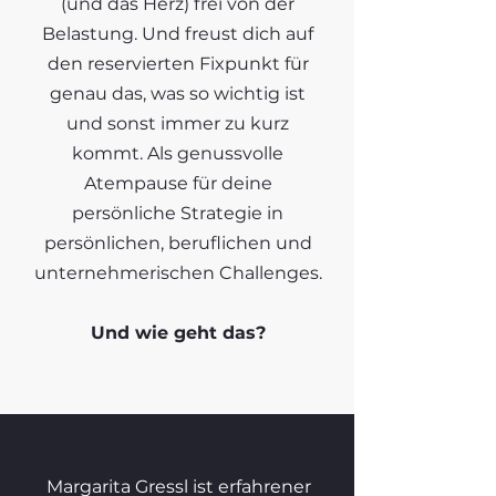
(und das Herz) frei von der
Belastung. Und freust dich auf
den reservierten Fixpunkt für
genau das, was so wichtig ist
und sonst immer zu kurz
kommt. Als genussvolle
Atempause für deine
persönliche Strategie in
persönlichen, beruflichen und
unternehmerischen Challenges.
Und wie geht das?
Margarita Gressl ist erfahrener