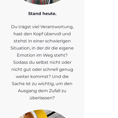
Stand heute.
Du trägst viel Verantwortung,
hast den Kopf übervoll und
stehst in einer schwierigen
Situation, in der dir die eigene
Emotion im Weg steht?
Sodass du selbst nicht oder
nicht gut oder schnell genug
weiter kommst? Und die
Sache ist zu wichtig, um den
Ausgang dem Zufall zu
überlassen?