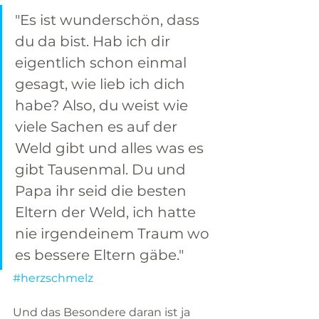
"Es ist wunderschön, dass 
du da bist. Hab ich dir 
eigentlich schon einmal 
gesagt, wie lieb ich dich 
habe? Also, du weist wie 
viele Sachen es auf der 
Weld gibt und alles was es 
gibt Tausenmal. Du und 
Papa ihr seid die besten 
Eltern der Weld, ich hatte 
nie irgendeinem Traum wo 
es bessere Eltern gäbe."
#herzschmelz
Und das Besondere daran ist ja 