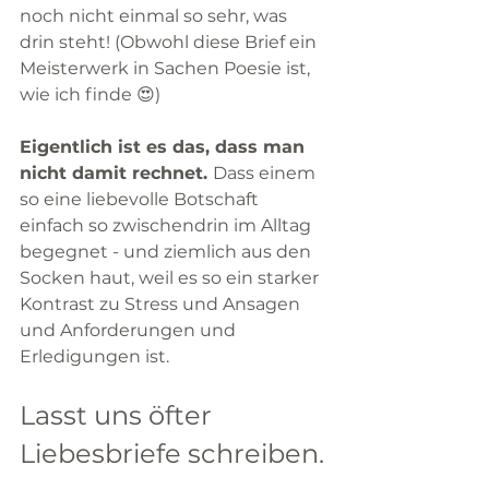
noch nicht einmal so sehr, was 
drin steht! (Obwohl diese Brief ein 
Meisterwerk in Sachen Poesie ist, 
wie ich finde 😍)
Eigentlich ist es das, dass man 
nicht damit rechnet. 
Dass einem 
so eine liebevolle Botschaft 
einfach so zwischendrin im Alltag 
begegnet - und ziemlich aus den 
Socken haut, weil es so ein starker 
Kontrast zu Stress und Ansagen 
und Anforderungen und 
Erledigungen ist.
Lasst uns öfter 
Liebesbriefe schreiben.