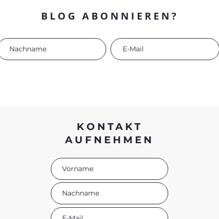
BLOG ABONNIEREN?
KONTAKT
AUFNEHMEN