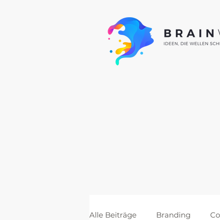
Alle Beiträge
Branding
Co