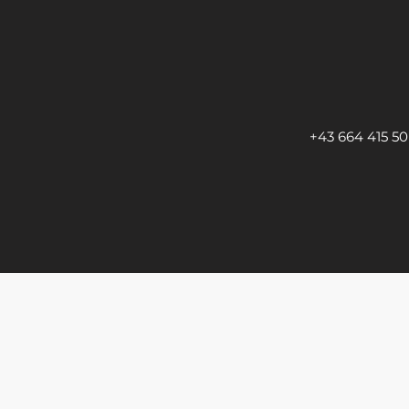
+43 664 415 50