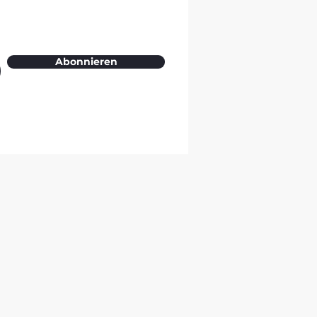
Abonnieren